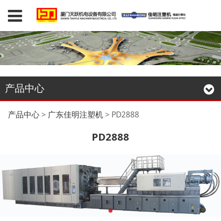
产品中心
PD2888
产品中心
>
广东佳明注塑机
>
PD2888
PD2888