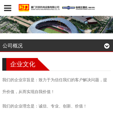
公司概况
企业文化
我们的企业宗旨是：致力于为信任我们的客户解决问题，提
升价值，从而实现自我价值！
我们的企业理念是：诚信、专业、创新、价值！