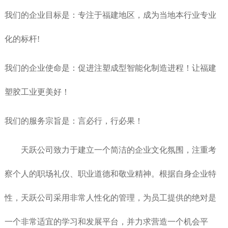
我们的企业目标是：专注于福建地区，成为当地本行业专业
化的标杆!
我们的企业使命是：促进注塑成型智能化制造进程！让福建
塑胶工业更美好！
我们的服务宗旨是：言必行，行必果！
天跃公司致力于建立一个简洁的企业文化氛围，注重考
察个人的职场礼仪、职业道德和敬业精神。根据自身企业特
性，天跃公司采用非常人性化的管理，为员工提供的绝对是
一个非常适宜的学习和发展平台，并力求营造一个机会平